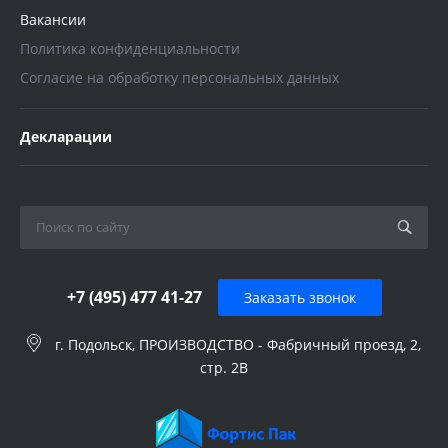
Вакансии
Политика конфиденциальности
Согласие на обработку персональных данных
Декларации
+7 (495) 477 41-27
Заказать звонок
г. Подольск, ПРОИЗВОДСТВО - Фабричный проезд, 2,
стр. 2В