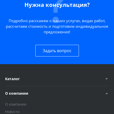
Нужна консультация?
Подробно расскажем о наших услугах, видах работ,
рассчитаем стоимость и подготовим индивидуальное
предложение!
Задать вопрос
Каталог
О компании
О компании
Новости