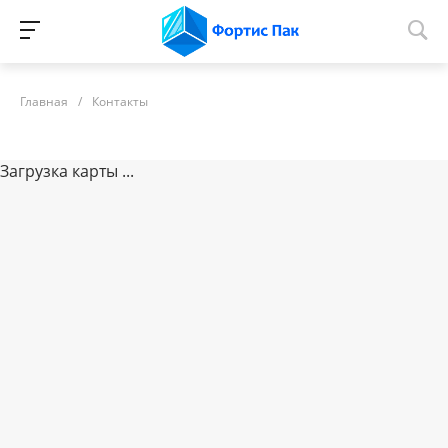
Главная
/
Контакты
Загрузка карты ...