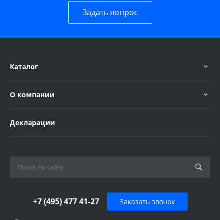
Задать вопрос
Каталог
О компании
Декларации
+7 (495) 477 41-27
Заказать звонок