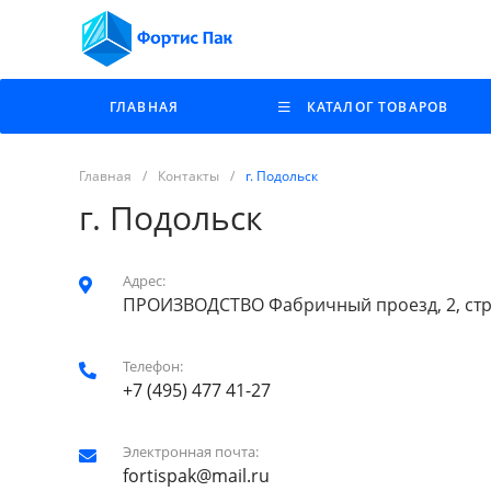
ГЛАВНАЯ
КАТАЛОГ ТОВАРОВ
Главная
/
Контакты
/
г. Подольск
г. Подольск
Адрес:
ПРОИЗВОДСТВО Фабричный проезд, 2, стр
Телефон:
+7 (495) 477 41-27
Электронная почта:
fortispak@mail.ru