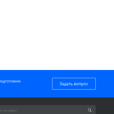
 подготовим
Задать вопрос