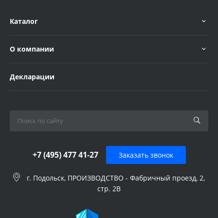
Каталог
О компании
Декларации
+7 (495) 477 41-27
Заказать звонок
г. Подольск, ПРОИЗВОДСТВО - Фабричный проезд, 2,
стр. 2В