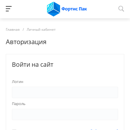
Главная
/
Личный кабинет
Авторизация
Войти на сайт
Логин
Пароль