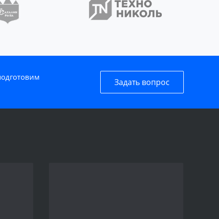
 подготовим
Задать вопрос