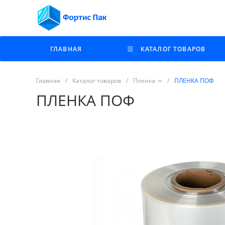
ГЛАВНАЯ
КАТАЛОГ ТОВАРОВ
Главная
/
Каталог товаров
/
Пленка
/
ПЛЕНКА ПОФ
ПЛЕНКА ПОФ