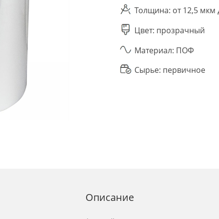
Толщина: от 12,5 мкм
Цвет: прозрачный
Материал: ПОФ
Сырье: первичное
Описание