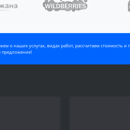
жем о наших услугах, видах работ, рассчитаем стоимость и
 предложение!