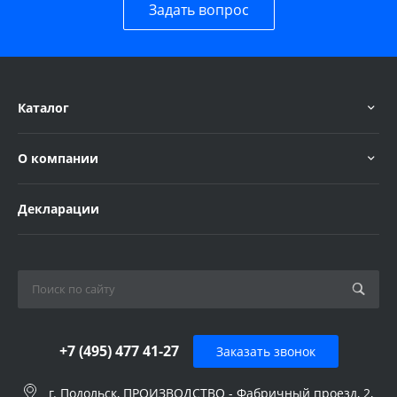
Задать вопрос
Каталог
О компании
Декларации
+7 (495) 477 41-27
Заказать звонок
г. Подольск, ПРОИЗВОДСТВО - Фабричный проезд, 2,