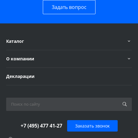
Задать вопрос
Каталог
О компании
Декларации
+7 (495) 477 41-27
Заказать звонок