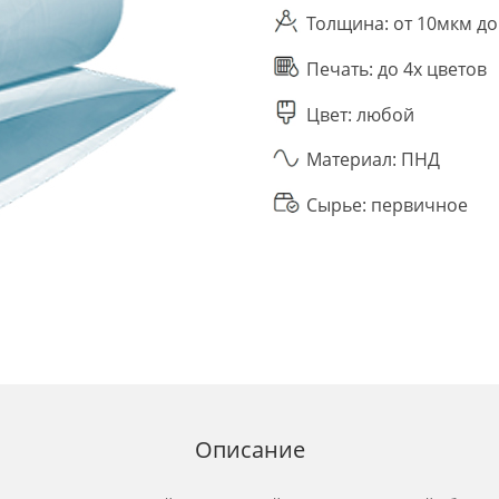
Толщина: от 10мкм д
Печать: до 4х цветов
Цвет: любой
Материал: ПНД
Сырье: первичное
Описание