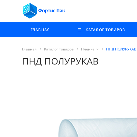
ГЛАВНАЯ
КАТАЛОГ ТОВАРОВ
Главная
/
Каталог товаров
/
Пленка
/
ПНД ПОЛУРУКАВ
ПНД ПОЛУРУКАВ