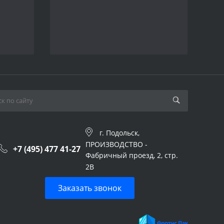
г. Подольск,
ПРОИЗВОДСТВО -
+7 (495) 477 41-27
Фабричный проезд, 2, стр.
2В
Заказать звонок